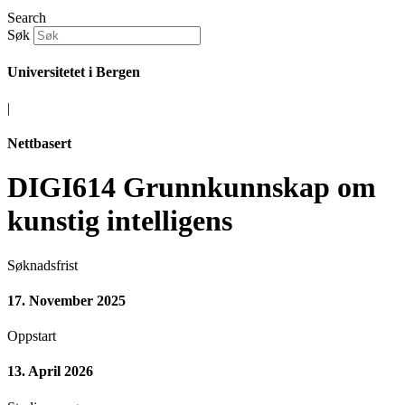
Search
Søk
Universitetet i Bergen
|
Nettbasert
DIGI614 Grunnkunnskap om
kunstig intelligens
Søknadsfrist
17. November 2025
Oppstart
13. April 2026