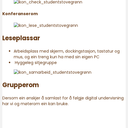
Konferanserom
Leseplassar
Arbeidsplass med skjerm, dockingstasjon, tastatur og
mus, og ein treng kun ha med sin eigen PC
Hyggeleg sitjegruppe
Grupperom
Dersom ein ønskjer å samlast for å følgje digital undervisning
har vi og møterom ein kan bruke.