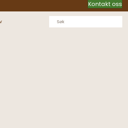
Kontakt oss
v