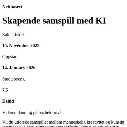
Nettbasert
Skapende samspill med KI
Søknadsfrist
15. November 2025
Oppstart
14. January 2026
Studiepoeng
7,5
Deltid
Vidareutdanning på bachelornivå
Vil du utforske samspillet mellom menneskelig kreativitet og kunstig