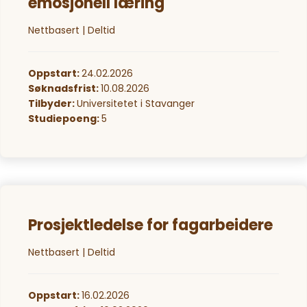
emosjonell læring
Nettbasert | Deltid
Oppstart:
24.02.2026
Søknadsfrist:
10.08.2026
Tilbyder:
Universitetet i Stavanger
Studiepoeng:
5
Prosjektledelse for fagarbeidere
Nettbasert | Deltid
Oppstart:
16.02.2026