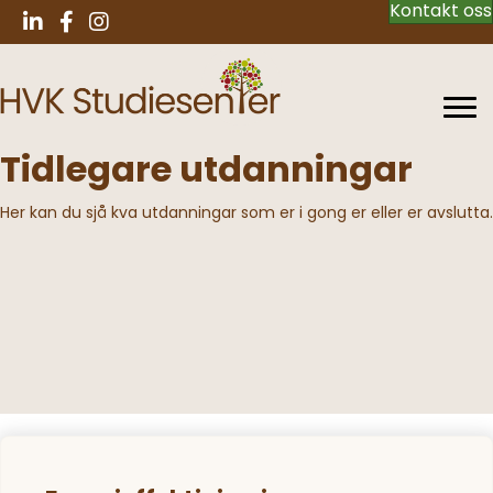
Kontakt oss
Tidlegare utdanningar
Her kan du sjå kva utdanningar som er i gong er eller er avslutta.