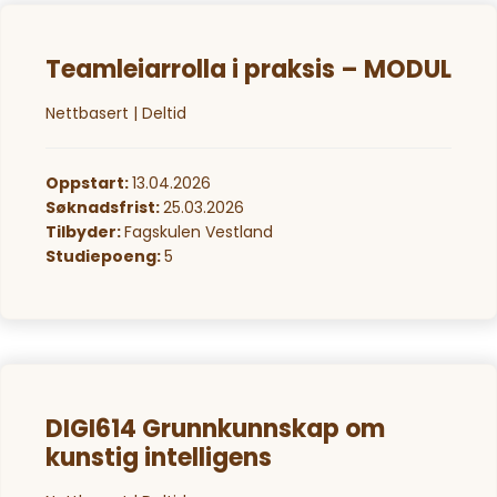
Teamleiarrolla i praksis – MODUL
Nettbasert | Deltid
Oppstart:
13.04.2026
Søknadsfrist:
25.03.2026
Tilbyder:
Fagskulen Vestland
Studiepoeng:
5
DIGI614 Grunnkunnskap om
kunstig intelligens