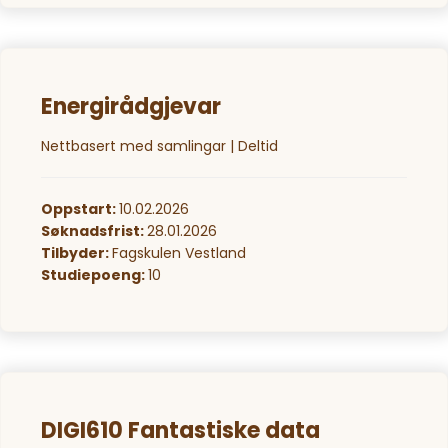
Energirådgjevar
Nettbasert med samlingar | Deltid
Oppstart:
10.02.2026
Søknadsfrist:
28.01.2026
Tilbyder:
Fagskulen Vestland
Studiepoeng:
10
DIGI610 Fantastiske data