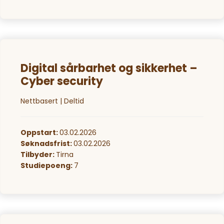
Digital sårbarhet og sikkerhet –
Cyber security
Nettbasert | Deltid
Oppstart:
03.02.2026
Søknadsfrist:
03.02.2026
Tilbyder:
Tirna
Studiepoeng:
7