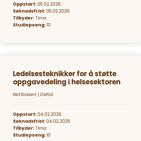
Oppstart:
05.02.2026
Søknadsfrist:
05.02.2026
Tilbyder:
Tirna
Studiepoeng:
10
Ledelsesteknikker for å støtte
oppgavedeling i helsesektoren
Nettbasert | Deltid
Oppstart:
04.02.2026
Søknadsfrist:
04.02.2026
Tilbyder:
Tirna
Studiepoeng:
10