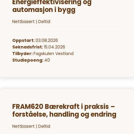
Energieffektivisering og
automasjon i bygg
Nettbasert | Deltid
Oppstart:
03.08.2026
Søknadsfrist:
15.04.2026
Tilbyder:
Fagskulen Vestland
Studiepoeng:
40
FRAM620 Bærekraft i praksis –
forståelse, handling og endring
Nettbasert | Deltid