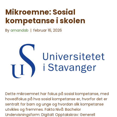
Mikroemne: Sosial
kompetanse i skolen
By
amandab
|
februar 16, 2026
Dette mikroemnet har fokus på sosial kompetanse, med
hovedfokus på hva sosial kompetanse er, hvorfor det er
sentralt for barn og unge og hvordan slik kompetanse
utvikles og fremmes. Fakta Nivå: Bachelor
Undervisningsform: Digitalt Opptakskrav: Generell