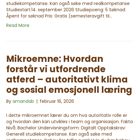
studiekompetanse. Kan også søke med realkompetanse
Studiestart:14. september 2026 Studiepoeng: 5 Søknad:
Åpent for søknad Pris: Gratis (semesteravgift til…
Read More
Mikroemne: Hvordan
forstår vi utfordrende
atferd – autoritativt klima
og sosial emosjonell læring
By
amandab
|
februar 16, 2026
I dette mikroemnet lærer du om hva autoritativ rolle er
og hvordan den kan utvikles i team og organisasjon. Fakta
Nivå: Bachelor Undervisningsform: Digitalt Opptakskrav:
Generell studiekompetanse. Kan også søke med